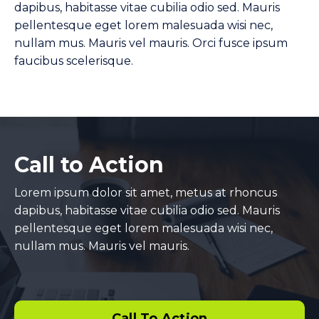
dapibus, habitasse vitae cubilia odio sed. Mauris
pellentesque eget lorem malesuada wisi nec,
nullam mus. Mauris vel mauris. Orci fusce ipsum
faucibus scelerisque.
Call to Action
Lorem ipsum dolor sit amet, metus at rhoncus
dapibus, habitasse vitae cubilia odio sed. Mauris
pellentesque eget lorem malesuada wisi nec,
nullam mus. Mauris vel mauris.
Call To Action