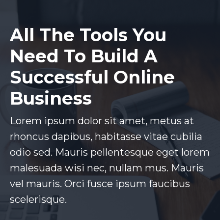
All The Tools You
Need To Build A
Successful Online
Business
Lorem ipsum dolor sit amet, metus at
rhoncus dapibus, habitasse vitae cubilia
odio sed. Mauris pellentesque eget lorem
malesuada wisi nec, nullam mus. Mauris
vel mauris. Orci fusce ipsum faucibus
scelerisque.