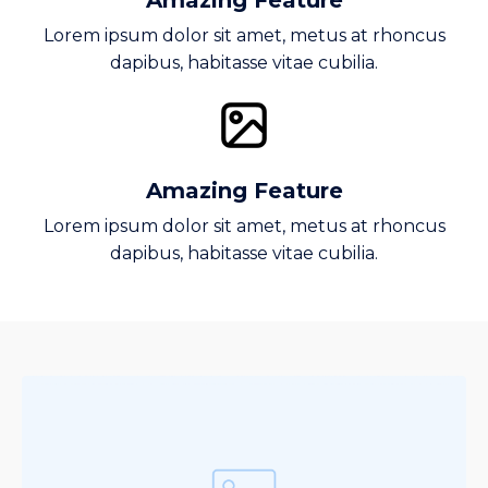
Amazing Feature
Lorem ipsum dolor sit amet, metus at rhoncus
dapibus, habitasse vitae cubilia.
Amazing Feature
Lorem ipsum dolor sit amet, metus at rhoncus
dapibus, habitasse vitae cubilia.