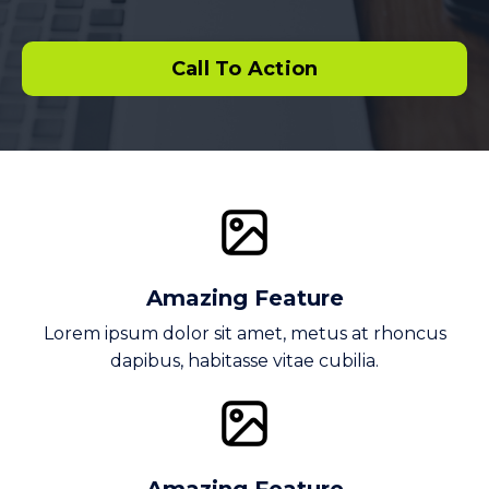
Call To Action
Amazing Feature
Lorem ipsum dolor sit amet, metus at rhoncus
dapibus, habitasse vitae cubilia.