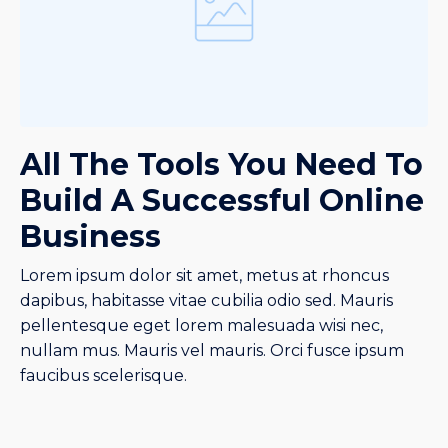
All The Tools You Need To
Build A Successful Online
Business
Lorem ipsum dolor sit amet, metus at rhoncus
dapibus, habitasse vitae cubilia odio sed. Mauris
pellentesque eget lorem malesuada wisi nec,
nullam mus. Mauris vel mauris. Orci fusce ipsum
faucibus scelerisque.