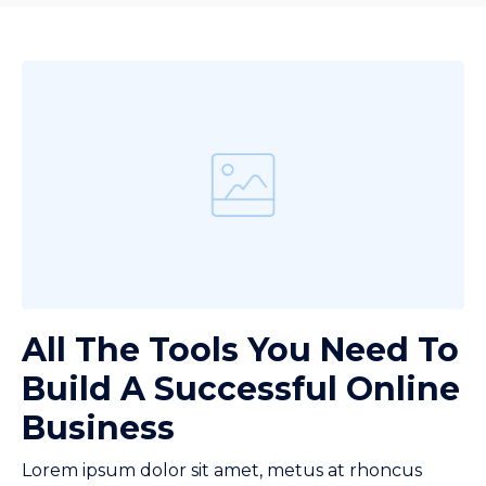
All The Tools You Need To
Build A Successful Online
Business
Lorem ipsum dolor sit amet, metus at rhoncus